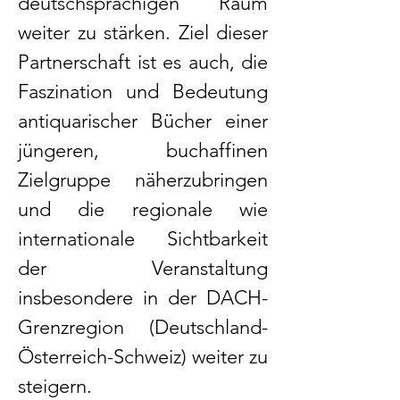
deutschsprachigen Raum
weiter zu stärken. Ziel dieser
Partnerschaft ist es auch, die
Faszination und Bedeutung
antiquarischer Bücher einer
jüngeren, buchaffinen
Zielgruppe näherzubringen
und die regionale wie
internationale Sichtbarkeit
der Veranstaltung
insbesondere in der DACH-
Grenzregion (Deutschland-
Österreich-Schweiz) weiter zu
steigern.