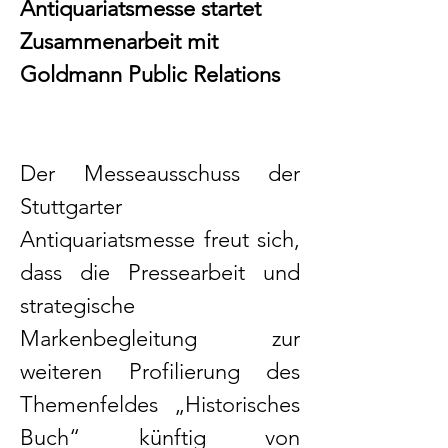
Antiquariatsmesse startet
Zusammenarbeit mit
Goldmann Public Relations
Der Messeausschuss der
Stuttgarter
Antiquariatsmesse freut sich,
dass die Pressearbeit und
strategische
Markenbegleitung zur
weiteren Profilierung des
Themenfeldes „Historisches
Buch“ künftig von