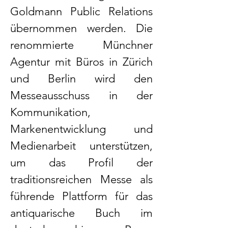
Goldmann Public Relations
übernommen werden. Die
renommierte Münchner
Agentur mit Büros in Zürich
und Berlin wird den
Messeausschuss in der
Kommunikation,
Markenentwicklung und
Medienarbeit unterstützen,
um das Profil der
traditionsreichen Messe als
führende Plattform für das
antiquarische Buch im