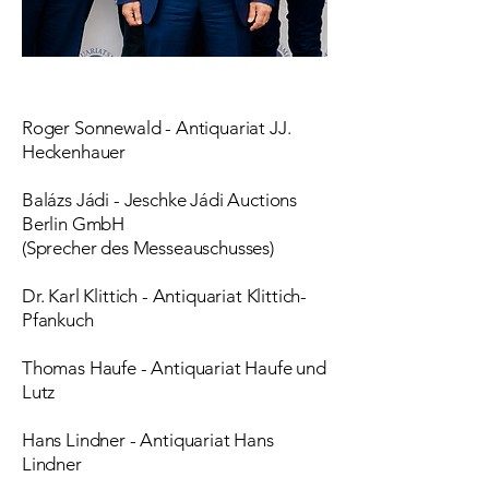
Roger Sonnewald - Antiquariat JJ.
Heckenhauer
Balázs Jádi - Jeschke Jádi Auctions
Berlin GmbH
(Sprecher des Messeauschusses)
Dr. Karl Klittich - Antiquariat Klittich-
Pfankuch
Thomas Haufe - Antiquariat Haufe und
Lutz
Hans Lindner - Antiquariat Hans
Lindner