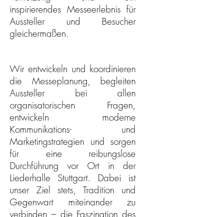
inspirierendes Messeerlebnis für
Aussteller und Besucher
gleichermaßen.
Wir entwickeln und koordinieren
die Messeplanung, begleiten
Aussteller bei allen
organisatorischen Fragen,
entwickeln moderne
Kommunikations- und
Marketingstrategien und sorgen
für eine reibungslose
Durchführung vor Ort in der
Liederhalle Stuttgart. Dabei ist
unser Ziel stets, Tradition und
Gegenwart miteinander zu
verbinden – die Faszination des