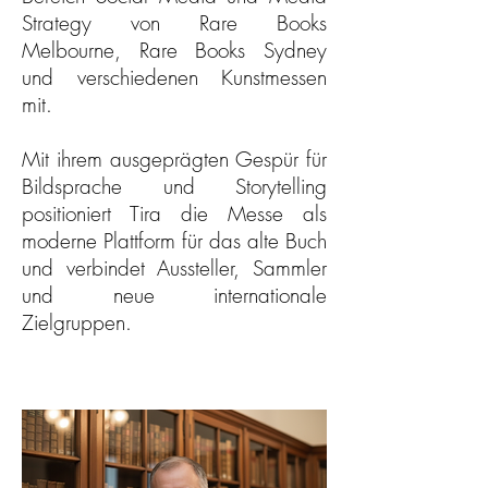
Strategy von Rare Books
Melbourne, Rare Books Sydney
und verschiedenen Kunstmessen
mit.
Mit ihrem ausgeprägten Gespür für
Bildsprache und Storytelling
positioniert Tira die Messe als
moderne Plattform für das alte Buch
und verbindet Aussteller, Sammler
und neue internationale
Zielgruppen.