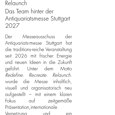
Relaunch
Das Team hinter der
Antiquariatsmesse Stuttgart
2027
Der Messeausschuss der
Antiquariats-messe Stuttgart hat
die traditions-reiche Veranstaltung
seit 2026 mit frischer Energie
und neuen Ideen in die Zukunft
geführt. Unter dem Motto
Redefine. Recreate. Relaunch
.
wurde die Messe inhaltlich,
visuell und organisatorisch neu
aufgestellt – mit einem klaren
Fokus auf zeitgemäße
Präsentation,internationale
Vernetzung und ein