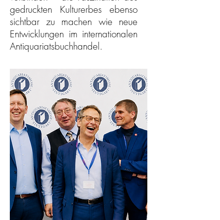
gedruckten Kulturerbes ebenso
sichtbar zu machen wie neue
Entwicklungen im internationalen
Antiquariatsbuchhandel.