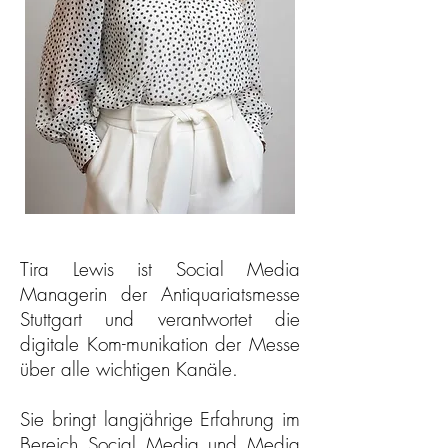
Tira Lewis ist Social Media
Managerin der Antiquariatsmesse
Stuttgart und verantwortet die
digitale Kom-munikation der Messe
über alle wichtigen Kanäle.
Sie bringt langjährige Erfahrung im
Bereich Social Media und Media