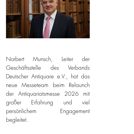
Norbert Munsch, Leiter der
Geschäftsstelle des Verbands
Deutscher Antiquare e.V., hat das
neue Messeteam beim Relaunch
der Antiquariatsmesse 2026 mit
großer Erfahrung und viel
persönlichem Engagement
begleitet.