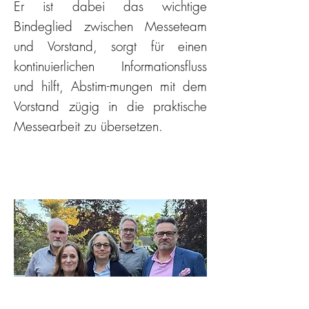
Er ist dabei das wichtige
Bindeglied zwischen Messeteam
und Vorstand, sorgt für einen
kontinuierlichen Informationsfluss
und hilft, Abstim-mungen mit dem
Vorstand zügig in die praktische
Messearbeit zu übersetzen.