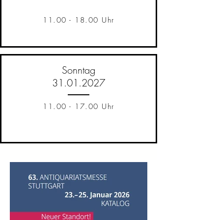
11.00 - 18.00
Uhr
Sonntag
31.01.2027
11.00 - 17.00
Uhr