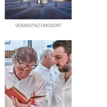
VERANSTALTUNGSORT