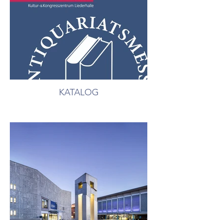
KATALOG