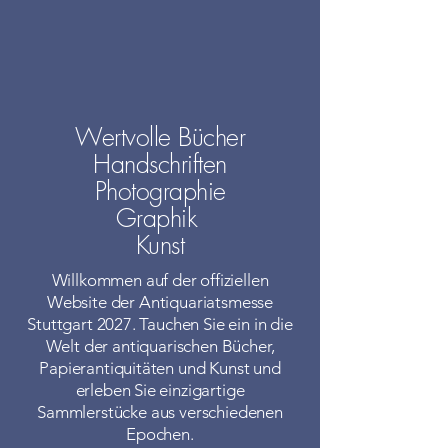
Wertvolle Bücher
Handschriften
Photographie
Graphik
Kunst
Willkommen auf der offiziellen
Website der Antiquariatsmesse
Stuttgart 2027. Tauchen Sie ein in die
Welt der antiquarischen Bücher,
Papierantiquitäten und Kunst und
erleben Sie einzigartige
Sammlerstücke aus verschiedenen
Epochen.