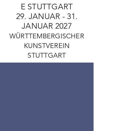
E STUTTGART
29. JANUAR - 31.
JANUAR 202
7
WÜRTTEMBERGISCHER
KUNSTVEREIN
STUTTGART