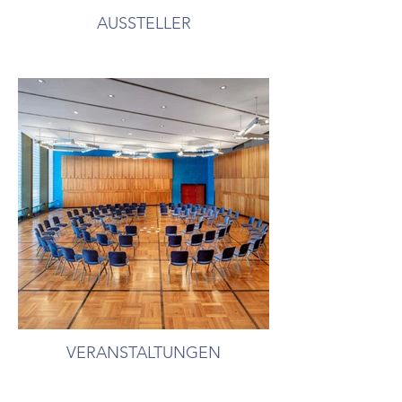
AUSSTELLER
VERANSTALTUNGEN