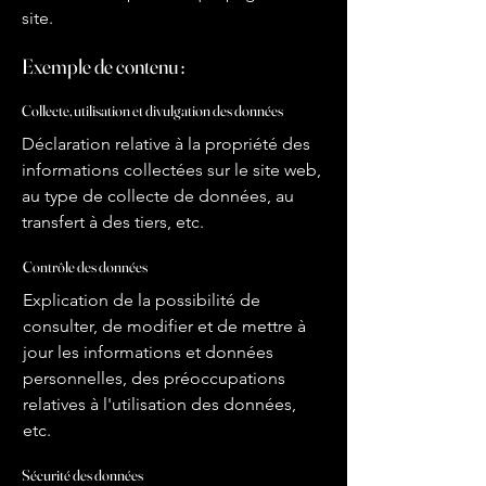
site.
Exemple de contenu :
Collecte, utilisation et divulgation des données
Déclaration relative à la propriété des
informations collectées sur le site web,
au type de collecte de données, au
transfert à des tiers, etc.
Contrôle des données
Explication de la possibilité de
consulter, de modifier et de mettre à
jour les informations et données
personnelles, des préoccupations
relatives à l'utilisation des données,
etc.
Sécurité des données