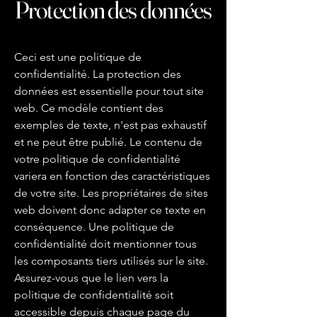
Protection des données
Ceci est une politique de
confidentialité. La protection des
données est essentielle pour tout site
web. Ce modèle contient des
exemples de texte, n'est pas exhaustif
et ne peut être publié. Le contenu de
votre politique de confidentialité
variera en fonction des caractéristiques
de votre site. Les propriétaires de sites
web doivent donc adapter ce texte en
conséquence. Une politique de
confidentialité doit mentionner tous
les composants tiers utilisés sur le site.
Assurez-vous que le lien vers la
politique de confidentialité soit
accessible depuis chaque page du